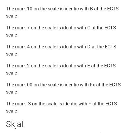
The mark 10 on the scale is identic with B at the ECTS
scale
The mark 7 on the scale is identic with C at the ECTS
scale
The mark 4 on the scale is identic with D at the ECTS
scale
The mark 2 on the scale is identic with E at the ECTS
scale
The mark 00 on the scale is identic with Fx at the ECTS
scale
The mark -3 on the scale is identic with F at the ECTS
scale
Skjal: