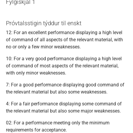
Fylgiskjal 1
Próvtalsstigin týddur til enskt
12: For an excellent performance displaying a high level
of command of all aspects of the relevant material, with
no or only a few minor weaknesses.
10: For a very good performance displaying a high level
of command of most aspects of the relevant material,
with only minor weaknesses.
7: For a good performance displaying good command of
the relevant material but also some weaknesses.
4: For a fair performance displaying some command of
the relevant material but also some major weaknesses.
02: For a performance meeting only the minimum
requirements for acceptance.