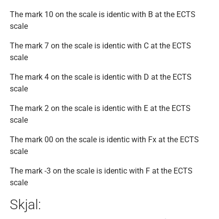
The mark 10 on the scale is identic with B at the ECTS
scale
The mark 7 on the scale is identic with C at the ECTS
scale
The mark 4 on the scale is identic with D at the ECTS
scale
The mark 2 on the scale is identic with E at the ECTS
scale
The mark 00 on the scale is identic with Fx at the ECTS
scale
The mark -3 on the scale is identic with F at the ECTS
scale
Skjal: