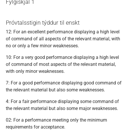
Fylgiskjal 1
Próvtalsstigin týddur til enskt
12: For an excellent performance displaying a high level
of command of all aspects of the relevant material, with
no or only a few minor weaknesses.
10: For a very good performance displaying a high level
of command of most aspects of the relevant material,
with only minor weaknesses.
7: For a good performance displaying good command of
the relevant material but also some weaknesses.
4: For a fair performance displaying some command of
the relevant material but also some major weaknesses.
02: For a performance meeting only the minimum
requirements for acceptance.